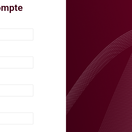
compte