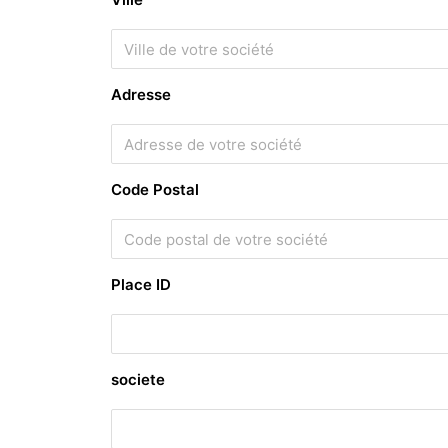
Adresse
Code Postal
Place ID
societe