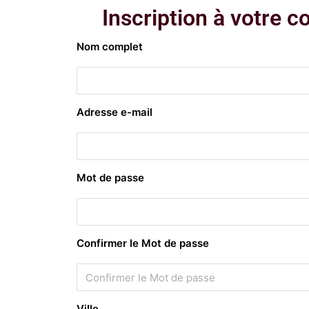
Inscription à votre 
Nom complet
Adresse e-mail
Mot de passe
Confirmer le Mot de passe
Ville