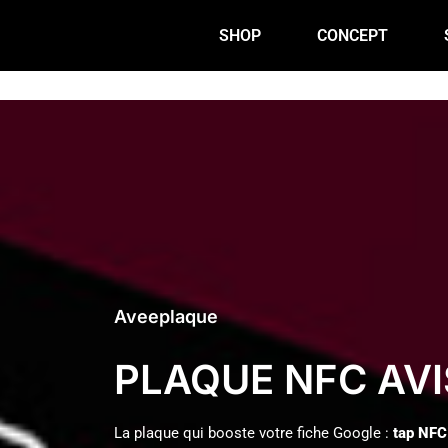
SHOP
CONCEPT
Aveeplaque
PLAQUE NFC AV
La plaque qui booste votre fiche Google :
tap NFC