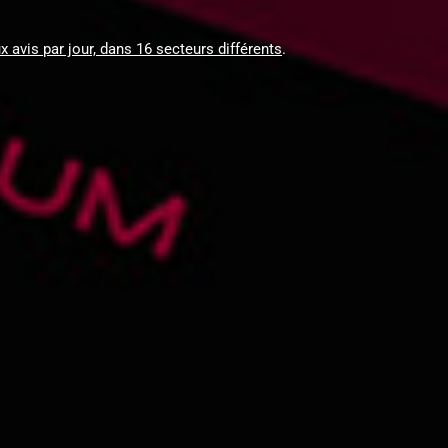
 avis par jour, dans 16 secteurs différents
.