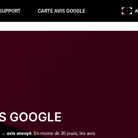
SUPPORT
CARTE AVIS GOOGLE
IS GOOGLE
 → avis envoyé
. En moins de 30 jours, les avis