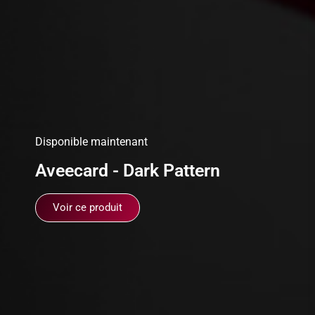
Disponible maintenant
Aveecard - Dark Pattern
Voir ce produit