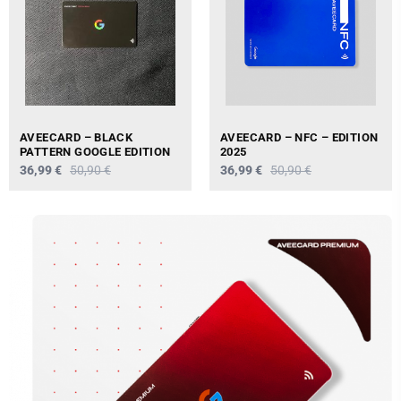
AVEECARD – BLACK
AVEECARD – NFC – EDITION
PATTERN GOOGLE EDITION
2025
36,99 €
50,90 €
36,99 €
50,90 €